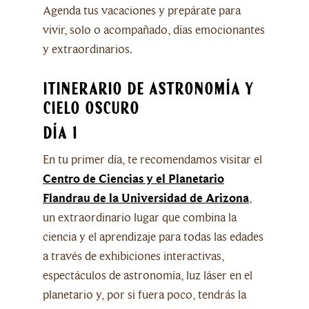
Agenda tus vacaciones y prepárate para
vivir, solo o acompañado, días emocionantes
y extraordinarios.
Itinerario de Astronomía y
Cielo Oscuro
Día 1
En tu primer día, te recomendamos visitar el
Centro de Ciencias y el Planetario
Flandrau de la Universidad de Arizona
,
un extraordinario lugar que combina la
ciencia y el aprendizaje para todas las edades
a través de exhibiciones interactivas,
espectáculos de astronomía, luz láser en el
planetario y, por si fuera poco, tendrás la