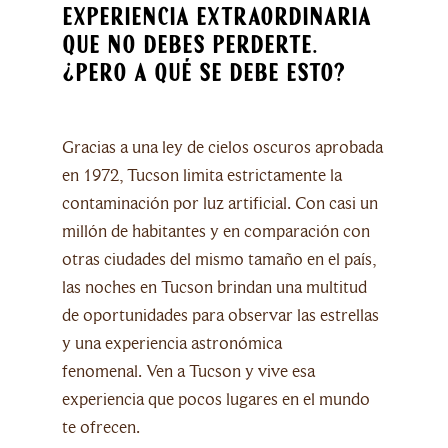
experiencia extraordinaria
que no debes perderte.
¿Pero a qué se debe esto?
Gracias a una ley de cielos oscuros aprobada
en 1972, Tucson limita estrictamente la
contaminación por luz artificial. Con casi un
millón de habitantes y en comparación con
otras ciudades del mismo tamaño en el país,
las noches en Tucson brindan una multitud
de oportunidades para observar las estrellas
y una experiencia astronómica
fenomenal. Ven a Tucson y vive esa
experiencia que pocos lugares en el mundo
te ofrecen.