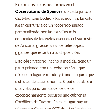
Explora los cielos nocturnos en el
Observatorio de Spencer
, ubicado junto a
Cat Mountain Lodge y Roadside Inn. En este
lugar disfrutará de un recorrido guiado
personalizado por las estrellas más
conocidas de los cielos oscuros del suroeste
de Arizona, gracias a varios telescopios
gigantes que estarán a tu disposición.
Este observatorio, hecho a medida, tiene un
patio privado con un techo retráctil que
ofrece un lugar cómodo y tranquilo para que
disfrutes de la astronomía. El patio se abre a
una vista panorámica de los cielos
excepcionalmente oscuros que cubren la
Cordillera de Tucson. En este lugar hay un
telescopio Celestron SCT de 14 pulgadas en