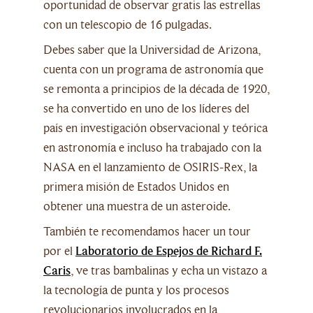
oportunidad de observar gratis las estrellas
con un telescopio de 16 pulgadas.
Debes saber que la Universidad de Arizona,
cuenta con un programa de astronomía que
se remonta a principios de la década de 1920,
se ha convertido en uno de los líderes del
país en investigación observacional y teórica
en astronomía e incluso ha trabajado con la
NASA en el lanzamiento de OSIRIS-Rex, la
primera misión de Estados Unidos en
obtener una muestra de un asteroide.
También te recomendamos hacer un tour
por el
Laboratorio de Espejos de Richard F.
Caris
, ve tras bambalinas y echa un vistazo a
la tecnología de punta y los procesos
revolucionarios involucrados en la