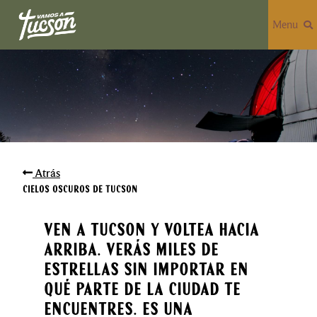
Menu
Atrás
Cielos Oscuros de Tucson
Ven a Tucson y voltea hacia
arriba. Verás miles de
estrellas sin importar en
qué parte de la ciudad te
encuentres. Es una