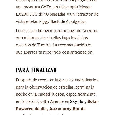
una montura GoTo, un telescopio Meade
LX200 SCG de 10 pulgadas y un refractor de
vista estelar Piggy Back de 4 pulgadas.
Disfruta de las hermosas noches de Arizona
con millones de estrellas bajo los cielos
oscuros de Tucson. La recomendación es
que apartes tu recorrido con anticipación.
Para finalizar
Después de recorrer lugares extraordinarios
para la observación de estrellas, termina la
noche en la ciudad Tucson, específicamente
en la histórica 4th Avenue en
Sky Bar
, Solar
Powered de día, Astronomy Bar de