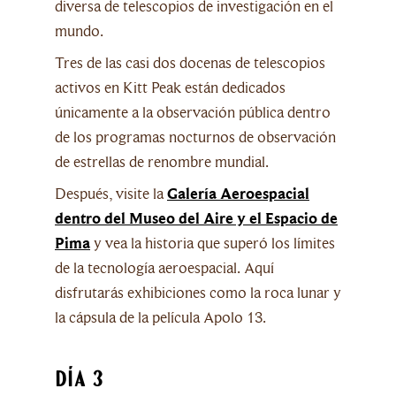
diversa de telescopios de investigación en el
mundo.
Tres de las casi dos docenas de telescopios
activos en Kitt Peak están dedicados
únicamente a la observación pública dentro
de los programas nocturnos de observación
de estrellas de renombre mundial.
Después, visite la
Galería Aeroespacial
dentro del Museo del Aire y el Espacio de
Pima
y vea la historia que superó los límites
de la tecnología aeroespacial. Aquí
disfrutarás exhibiciones como la roca lunar y
la cápsula de la película Apolo 13.
Día 3