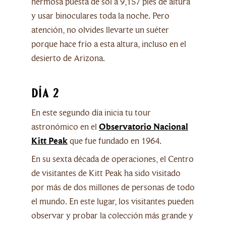
hermosa puesta de sol a 9,157 pies de altura
y usar binoculares toda la noche. Pero
atención, no olvides llevarte un suéter
porque hace frío a esta altura, incluso en el
desierto de Arizona.
Día 2
En este segundo día inicia tu tour
astronómico en el
Observatorio Nacional
Kitt Peak
que fue fundado en 1964.
En su sexta década de operaciones, el Centro
de visitantes de Kitt Peak ha sido visitado
por más de dos millones de personas de todo
el mundo. En este lugar, los visitantes pueden
observar y probar la colección más grande y