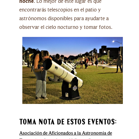
noche
. Lo mejor de este lugar es que
encontrarás telescopios en el patio y
astrónomos disponibles para ayudarte a
observar el cielo nocturno y tomar fotos.
Toma nota de estos eventos:
Asociación de Aficionados a la Astronomía de