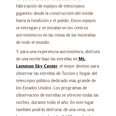
fabricación de espejos de telescopios
gigantes: desde la construcción del molde
hasta la fundición y el pulido. Estos espejos
se entregan y se instalan en los centros
astronómicos en las cimas de las montañas
de todo el mundo.
Y para una experiencia astronómica, disfruta
de una noche bajo las estrellas en
Mt.
Lemmon Sky Center
, el mejor destino para
observar las estrellas de Tucson y hogar del
telescopio público dedicado más grande de
los Estados Unidos. Los programas de
observación de estrellas se ofrecen todas las
noches, durante todo el año. En este lugar
también podrás disfrutar de una cena, una