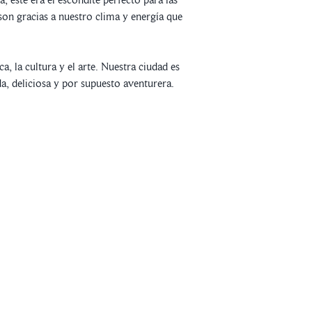
son gracias a nuestro clima y energía que
 la cultura y el arte. Nuestra ciudad es
da, deliciosa y por supuesto aventurera.