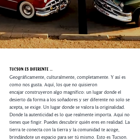
Tucson es diferente ...
Geográficamente, culturalmente, completamente. Y así es
como nos gusta. Aquí, los que no quisieron
encajar construyeron algo magnífico: un lugar donde el
desierto da forma a los soñadores y ser diferente no solo se
acepta, se exige. Un lugar donde se valora la originalidad.
Donde la autenticidad es lo que realmente importa. Aquí no
tienes que fingir. Puedes descubrir quién eres en realidad. La
tierra te conecta con la tierra y la comunidad te acoge,
brindándote un espacio para ser tú mismo. Esto es Tucson.