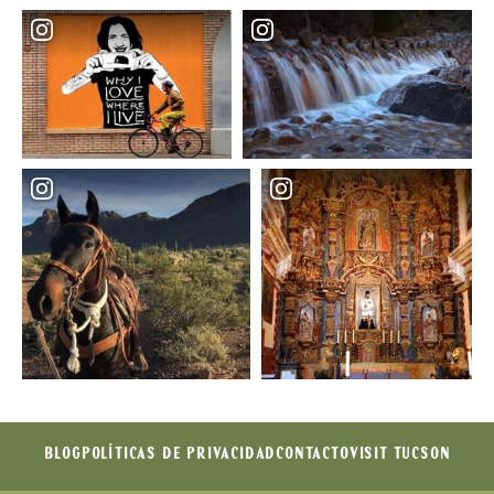
BLOG
POLÍTICAS DE PRIVACIDAD
CONTACTO
VISIT TUCSON