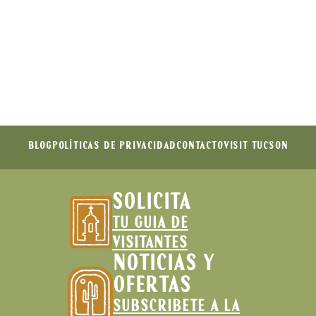
BLOG
POLÍTICAS DE PRIVACIDAD
CONTACTO
VISIT TUCSON
SOLICITA
TU GUIA DE
VISITANTES
NOTICIAS Y
OFERTAS
SUBSCRIBETE A LA