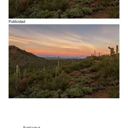
Publicidad
Publicidad