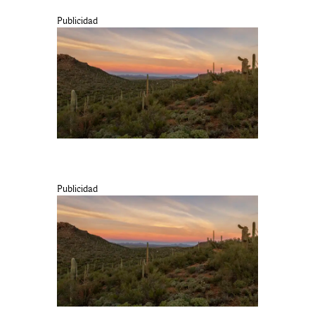
Publicidad
Publicidad