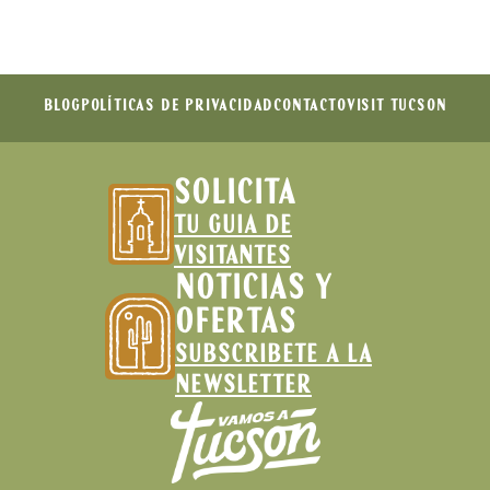
BLOG
POLÍTICAS DE PRIVACIDAD
CONTACTO
VISIT TUCSON
SOLICITA
TU GUIA DE
VISITANTES
NOTICIAS Y
OFERTAS
SUBSCRIBETE A LA
NEWSLETTER