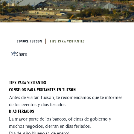
CONOCE TUCSON
TIPS PARA VISITANTES
Share
Tips Para Visitantes
Consejos para Visitantes en Tucson
Antes de visitar Tucson, te recomendamos que te informes
de los eventos y días feriados.
Dias Feriados
La mayor parte de los bancos, oficinas de gobierno y
muchos negocios, cierran en días feriados.
Día de Año Nuevo (1 de enero)