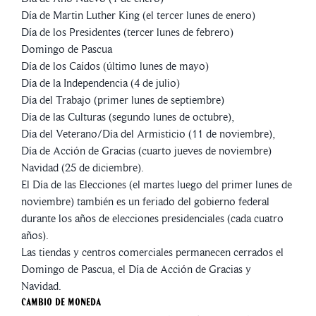
Día de Martin Luther King (el tercer lunes de enero)
Día de los Presidentes (tercer lunes de febrero)
Domingo de Pascua
Día de los Caídos (último lunes de mayo)
Día de la Independencia (4 de julio)
Día del Trabajo (primer lunes de septiembre)
Día de las Culturas (segundo lunes de octubre),
Día del Veterano/Día del Armisticio (11 de noviembre),
Día de Acción de Gracias (cuarto jueves de noviembre)
Navidad (25 de diciembre).
El Día de las Elecciones (el martes luego del primer lunes de
noviembre) también es un feriado del gobierno federal
durante los años de elecciones presidenciales (cada cuatro
años).
Las tiendas y centros comerciales permanecen cerrados el
Domingo de Pascua, el Día de Acción de Gracias y
Navidad.
Cambio de moneda