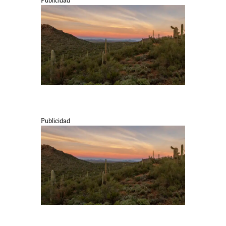
Publicidad